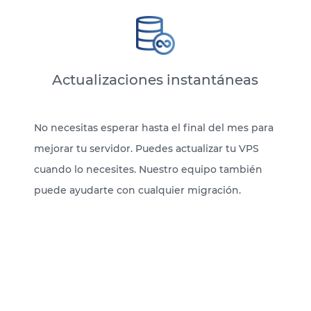
Actualizaciones instantáneas
No necesitas esperar hasta el final del mes para
mejorar tu servidor. Puedes actualizar tu VPS
cuando lo necesites. Nuestro equipo también
puede ayudarte con cualquier migración.