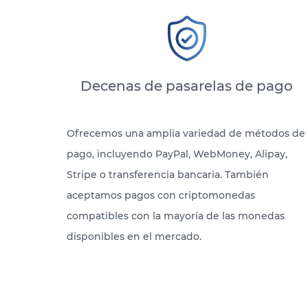
Decenas de pasarelas de pago
Ofrecemos una amplia variedad de métodos de
pago, incluyendo PayPal, WebMoney, Alipay,
Stripe o transferencia bancaria. También
aceptamos pagos con criptomonedas
compatibles con la mayoría de las monedas
disponibles en el mercado.