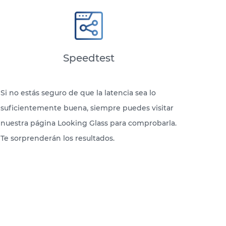
Speedtest
Si no estás seguro de que la latencia sea lo
suficientemente buena, siempre puedes visitar
nuestra página Looking Glass para comprobarla.
Te sorprenderán los resultados.