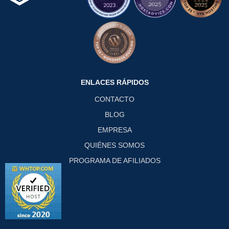
ENLACES RÁPIDOS
CONTACTO
BLOG
EMPRESA
QUIÉNES SOMOS
PROGRAMA DE AFILIADOS