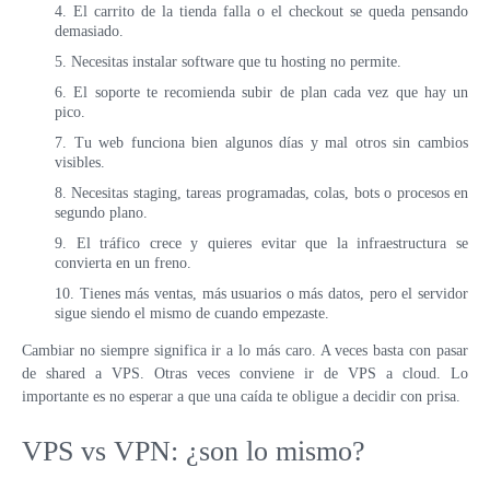
El carrito de la tienda falla o el checkout se queda pensando
demasiado.
Necesitas instalar software que tu hosting no permite.
El soporte te recomienda subir de plan cada vez que hay un
pico.
Tu web funciona bien algunos días y mal otros sin cambios
visibles.
Necesitas staging, tareas programadas, colas, bots o procesos en
segundo plano.
El tráfico crece y quieres evitar que la infraestructura se
convierta en un freno.
Tienes más ventas, más usuarios o más datos, pero el servidor
sigue siendo el mismo de cuando empezaste.
Cambiar no siempre significa ir a lo más caro. A veces basta con pasar
de shared a VPS. Otras veces conviene ir de VPS a cloud. Lo
importante es no esperar a que una caída te obligue a decidir con prisa.
VPS vs VPN: ¿son lo mismo?