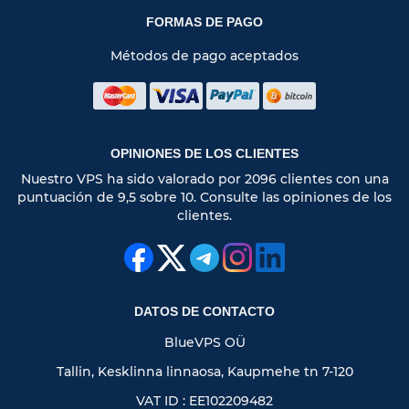
FORMAS DE PAGO
Métodos de pago aceptados
OPINIONES DE LOS CLIENTES
Nuestro VPS ha sido valorado por 2096 clientes con una
puntuación de 9,5 sobre 10. Consulte las opiniones de los
clientes.
DATOS DE CONTACTO
BlueVPS OÜ
Tallin, Kesklinna linnaosa, Kaupmehe tn 7-120
VAT ID : EE102209482