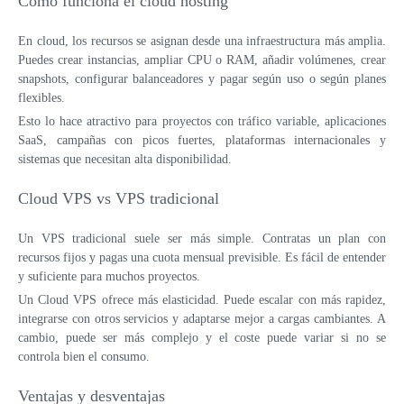
Cómo funciona el cloud hosting
En cloud, los recursos se asignan desde una infraestructura más amplia.
Puedes crear instancias, ampliar CPU o RAM, añadir volúmenes, crear
snapshots, configurar balanceadores y pagar según uso o según planes
flexibles.
Esto lo hace atractivo para proyectos con tráfico variable, aplicaciones
SaaS, campañas con picos fuertes, plataformas internacionales y
sistemas que necesitan alta disponibilidad.
Cloud VPS vs VPS tradicional
Un VPS tradicional suele ser más simple. Contratas un plan con
recursos fijos y pagas una cuota mensual previsible. Es fácil de entender
y suficiente para muchos proyectos.
Un Cloud VPS ofrece más elasticidad. Puede escalar con más rapidez,
integrarse con otros servicios y adaptarse mejor a cargas cambiantes. A
cambio, puede ser más complejo y el coste puede variar si no se
controla bien el consumo.
Ventajas y desventajas