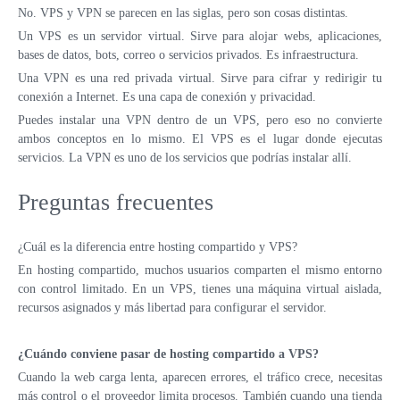
No. VPS y VPN se parecen en las siglas, pero son cosas distintas.
Un VPS es un servidor virtual. Sirve para alojar webs, aplicaciones,
bases de datos, bots, correo o servicios privados. Es infraestructura.
Una VPN es una red privada virtual. Sirve para cifrar y redirigir tu
conexión a Internet. Es una capa de conexión y privacidad.
Puedes instalar una VPN dentro de un VPS, pero eso no convierte
ambos conceptos en lo mismo. El VPS es el lugar donde ejecutas
servicios. La VPN es uno de los servicios que podrías instalar allí.
Preguntas frecuentes
¿Cuál es la diferencia entre hosting compartido y VPS?
En hosting compartido, muchos usuarios comparten el mismo entorno
con control limitado. En un VPS, tienes una máquina virtual aislada,
recursos asignados y más libertad para configurar el servidor.
¿Cuándo conviene pasar de hosting compartido a VPS?
Cuando la web carga lenta, aparecen errores, el tráfico crece, necesitas
más control o el proveedor limita procesos. También cuando una tienda