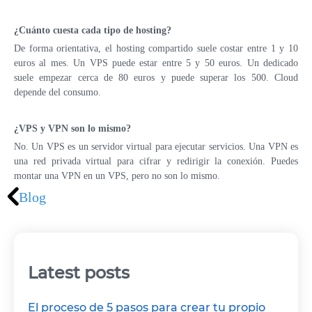
¿Cuánto cuesta cada tipo de hosting?
De forma orientativa, el hosting compartido suele costar entre 1 y 10
euros al mes. Un VPS puede estar entre 5 y 50 euros. Un dedicado
suele empezar cerca de 80 euros y puede superar los 500. Cloud
depende del consumo.
¿VPS y VPN son lo mismo?
No. Un VPS es un servidor virtual para ejecutar servicios. Una VPN es
una red privada virtual para cifrar y redirigir la conexión. Puedes
montar una VPN en un VPS, pero no son lo mismo.
Blog
Latest posts
El proceso de 5 pasos para crear tu propio