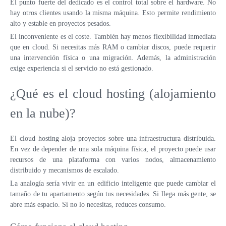
El punto fuerte del dedicado es el control total sobre el hardware. No
hay otros clientes usando la misma máquina. Esto permite rendimiento
alto y estable en proyectos pesados.
El inconveniente es el coste. También hay menos flexibilidad inmediata
que en cloud. Si necesitas más RAM o cambiar discos, puede requerir
una intervención física o una migración. Además, la administración
exige experiencia si el servicio no está gestionado.
¿Qué es el cloud hosting (alojamiento
en la nube)?
El cloud hosting aloja proyectos sobre una infraestructura distribuida.
En vez de depender de una sola máquina física, el proyecto puede usar
recursos de una plataforma con varios nodos, almacenamiento
distribuido y mecanismos de escalado.
La analogía sería vivir en un edificio inteligente que puede cambiar el
tamaño de tu apartamento según tus necesidades. Si llega más gente, se
abre más espacio. Si no lo necesitas, reduces consumo.