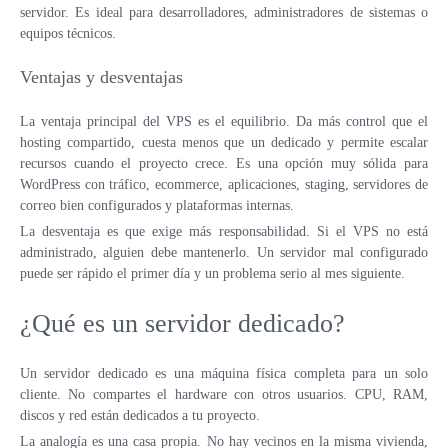
servidor. Es ideal para desarrolladores, administradores de sistemas o
equipos técnicos.
Ventajas y desventajas
La ventaja principal del VPS es el equilibrio. Da más control que el
hosting compartido, cuesta menos que un dedicado y permite escalar
recursos cuando el proyecto crece. Es una opción muy sólida para
WordPress con tráfico, ecommerce, aplicaciones, staging, servidores de
correo bien configurados y plataformas internas.
La desventaja es que exige más responsabilidad. Si el VPS no está
administrado, alguien debe mantenerlo. Un servidor mal configurado
puede ser rápido el primer día y un problema serio al mes siguiente.
¿Qué es un servidor dedicado?
Un servidor dedicado es una máquina física completa para un solo
cliente. No compartes el hardware con otros usuarios. CPU, RAM,
discos y red están dedicados a tu proyecto.
La analogía es una casa propia. No hay vecinos en la misma vivienda,