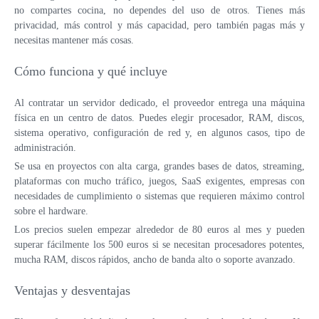
no compartes cocina, no dependes del uso de otros. Tienes más
privacidad, más control y más capacidad, pero también pagas más y
necesitas mantener más cosas.
Cómo funciona y qué incluye
Al contratar un servidor dedicado, el proveedor entrega una máquina
física en un centro de datos. Puedes elegir procesador, RAM, discos,
sistema operativo, configuración de red y, en algunos casos, tipo de
administración.
Se usa en proyectos con alta carga, grandes bases de datos, streaming,
plataformas con mucho tráfico, juegos, SaaS exigentes, empresas con
necesidades de cumplimiento o sistemas que requieren máximo control
sobre el hardware.
Los precios suelen empezar alrededor de 80 euros al mes y pueden
superar fácilmente los 500 euros si se necesitan procesadores potentes,
mucha RAM, discos rápidos, ancho de banda alto o soporte avanzado.
Ventajas y desventajas