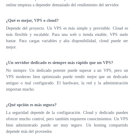
online empieza a depender demasiado del rendimiento del servidor.
¿Qué es mejor, VPS o cloud?
Depende del proyecto. Un VPS es más simple y previsible. Cloud es
más flexible y escalable. Para una web o tienda estable, VPS suele
bastar. Para cargas variables y alta disponibilidad, cloud puede ser
mejor.
¿Un servidor dedicado es siempre más rápido que un VPS?
No siempre. Un dedicado potente puede superar a un VPS, pero un
VPS moderno bien optimizado puede rendir mejor que un dedicado
antiguo o mal configurado. El hardware, la red y la administración
importan mucho.
¿Qué opción es más segura?
La seguridad depende de la configuración. Cloud y dedicado pueden
ofrecer mucho control, pero también requieren conocimientos. Un VPS
bien administrado puede ser muy seguro. Un hosting compartido
depende más del proveedor.