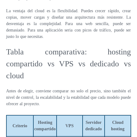
La ventaja del cloud es la flexibilidad. Puedes crecer rápido, crear
copias, mover cargas y diseñar una arquitectura más resistente. La
desventaja es la complejidad. Para una web sencilla, puede ser
demasiado. Para una aplicación seria con picos de tráfico, puede ser
justo lo que necesitas.
Tabla comparativa: hosting
compartido vs VPS vs dedicado vs
cloud
Antes de elegir, conviene comparar no solo el precio, sino también el
nivel de control, la escalabilidad y la estabilidad que cada modelo puede
ofrecer al proyecto.
Hosting
Servidor
Cloud
Criterio
VPS
compartido
dedicado
hosting