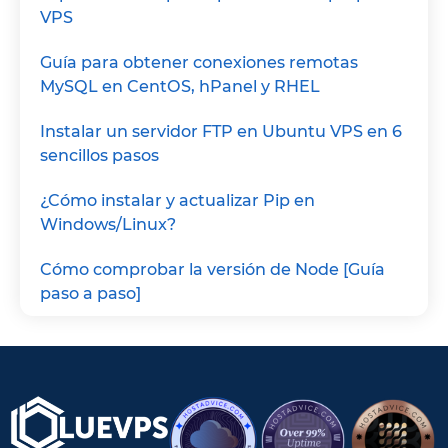
VPS
Guía para obtener conexiones remotas
MySQL en CentOS, hPanel y RHEL
Instalar un servidor FTP en Ubuntu VPS en 6
sencillos pasos
¿Cómo instalar y actualizar Pip en
Windows/Linux?
Cómo comprobar la versión de Node [Guía
paso a paso]