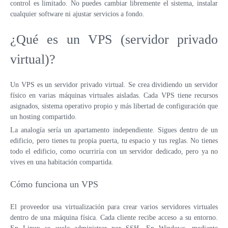
control es limitado. No puedes cambiar libremente el sistema, instalar
cualquier software ni ajustar servicios a fondo.
¿Qué es un VPS (servidor privado
virtual)?
Un VPS es un servidor privado virtual. Se crea dividiendo un servidor
físico en varias máquinas virtuales aisladas. Cada VPS tiene recursos
asignados, sistema operativo propio y más libertad de configuración que
un hosting compartido.
La analogía sería un apartamento independiente. Sigues dentro de un
edificio, pero tienes tu propia puerta, tu espacio y tus reglas. No tienes
todo el edificio, como ocurriría con un servidor dedicado, pero ya no
vives en una habitación compartida.
Cómo funciona un VPS
El proveedor usa virtualización para crear varios servidores virtuales
dentro de una máquina física. Cada cliente recibe acceso a su entorno.