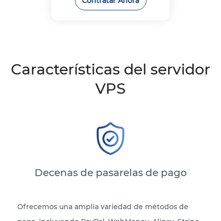
Contratar Ahora
Características del servidor
VPS
Decenas de pasarelas de pago
Ofrecemos una amplia variedad de métodos de