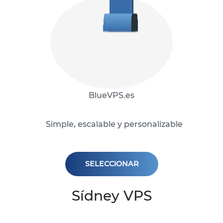
BlueVPS.es
Simple, escalable y personalizable
SELECCIONAR
Sídney VPS