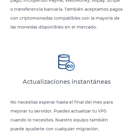
pago, incluyendo PayPal, WebMoney, Alipay, Stripe
o transferencia bancaria. También aceptamos pagos
con criptomonedas compatibles con la mayoría de
las monedas disponibles en el mercado.
Actualizaciones instantáneas
No necesitas esperar hasta el final del mes para
mejorar tu servidor. Puedes actualizar tu VPS
cuando lo necesites. Nuestro equipo también
puede ayudarte con cualquier migración.