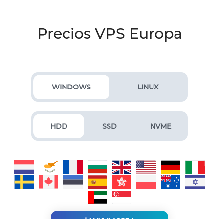
Precios VPS Europa
WINDOWS
LINUX
HDD
SSD
NVME