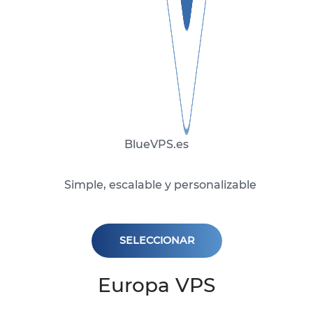
BlueVPS.es
Simple, escalable y personalizable
SELECCIONAR
Europa VPS