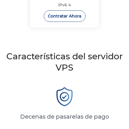
IPv6
4
Contratar Ahora
Características del servidor
VPS
Decenas de pasarelas de pago