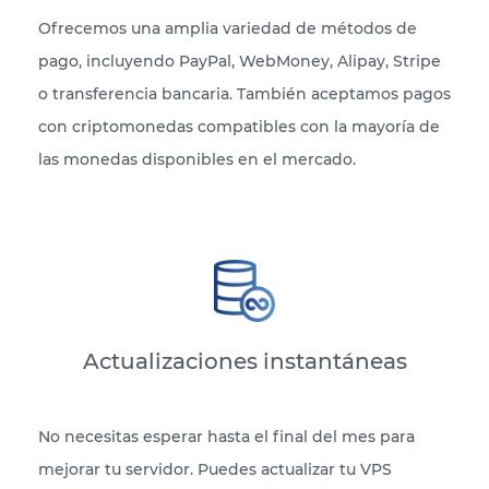
Ofrecemos una amplia variedad de métodos de
pago, incluyendo PayPal, WebMoney, Alipay, Stripe
o transferencia bancaria. También aceptamos pagos
con criptomonedas compatibles con la mayoría de
las monedas disponibles en el mercado.
Actualizaciones instantáneas
No necesitas esperar hasta el final del mes para
mejorar tu servidor. Puedes actualizar tu VPS