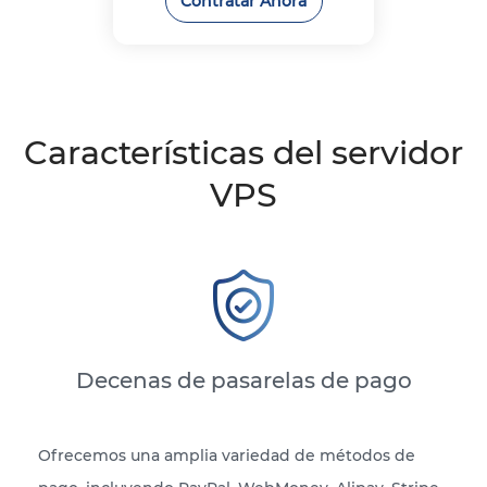
Contratar Ahora
Características del servidor
VPS
Decenas de pasarelas de pago
Ofrecemos una amplia variedad de métodos de