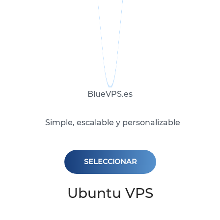
BlueVPS.es
Simple, escalable y personalizable
SELECCIONAR
Ubuntu VPS