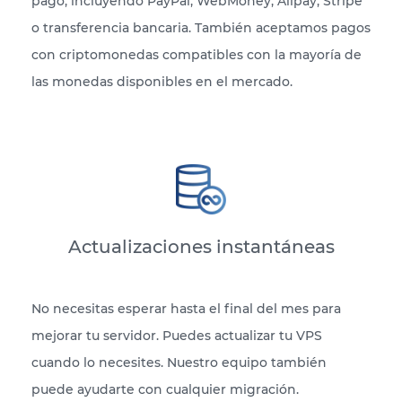
pago, incluyendo PayPal, WebMoney, Alipay, Stripe
o transferencia bancaria. También aceptamos pagos
con criptomonedas compatibles con la mayoría de
las monedas disponibles en el mercado.
Actualizaciones instantáneas
No necesitas esperar hasta el final del mes para
mejorar tu servidor. Puedes actualizar tu VPS
cuando lo necesites. Nuestro equipo también
puede ayudarte con cualquier migración.