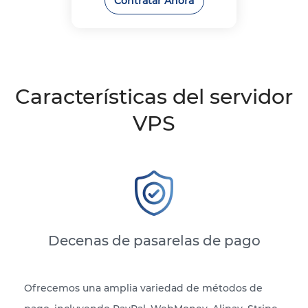
Contratar Ahora
Características del servidor
VPS
Decenas de pasarelas de pago
Ofrecemos una amplia variedad de métodos de