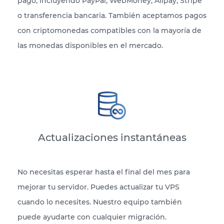
pago, incluyendo PayPal, WebMoney, Alipay, Stripe
o transferencia bancaria. También aceptamos pagos
con criptomonedas compatibles con la mayoría de
las monedas disponibles en el mercado.
Actualizaciones instantáneas
No necesitas esperar hasta el final del mes para
mejorar tu servidor. Puedes actualizar tu VPS
cuando lo necesites. Nuestro equipo también
puede ayudarte con cualquier migración.