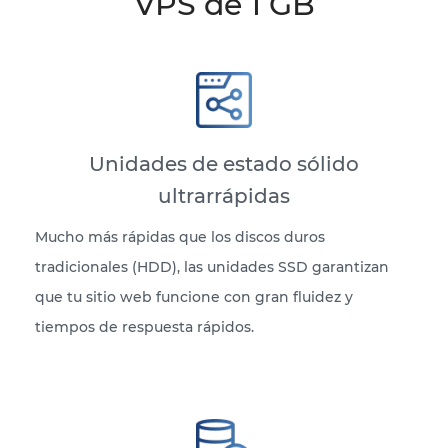
VPS de 1 GB
Unidades de estado sólido
ultrarrápidas
Mucho más rápidas que los discos duros
tradicionales (HDD), las unidades SSD garantizan
que tu sitio web funcione con gran fluidez y
tiempos de respuesta rápidos.