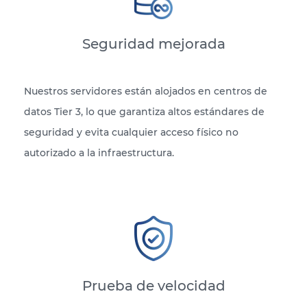
Seguridad mejorada
Nuestros servidores están alojados en centros de
datos Tier 3, lo que garantiza altos estándares de
seguridad y evita cualquier acceso físico no
autorizado a la infraestructura.
Prueba de velocidad