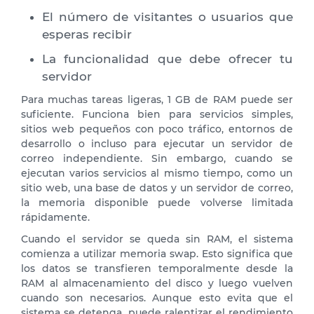
El número de visitantes o usuarios que
esperas recibir
La funcionalidad que debe ofrecer tu
servidor
Para muchas tareas ligeras, 1 GB de RAM puede ser
suficiente. Funciona bien para servicios simples,
sitios web pequeños con poco tráfico, entornos de
desarrollo o incluso para ejecutar un servidor de
correo independiente. Sin embargo, cuando se
ejecutan varios servicios al mismo tiempo, como un
sitio web, una base de datos y un servidor de correo,
la memoria disponible puede volverse limitada
rápidamente.
Cuando el servidor se queda sin RAM, el sistema
comienza a utilizar memoria swap. Esto significa que
los datos se transfieren temporalmente desde la
RAM al almacenamiento del disco y luego vuelven
cuando son necesarios. Aunque esto evita que el
sistema se detenga, puede ralentizar el rendimiento