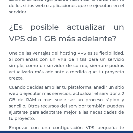
de los sitios web o aplicaciones que se ejecutan en el
servidor.
¿Es posible actualizar un
VPS de 1 GB más adelante?
Una de las ventajas del hosting VPS es su flexibilidad.
Si comienzas con un VPS de 1 GB para un servicio
simple, como un servidor de correo, siempre podrás
actualizarlo más adelante a medida que tu proyecto
crezca.
Cuando decidas ampliar tu plataforma, añadir un sitio
web o ejecutar más servicios, actualizar el servidor a 2
GB de RAM o más suele ser un proceso rápido y
sencillo. Otros recursos del servidor también pueden
ajustarse para adaptarse mejor a las necesidades de
tu proyecto.
Empezar con una configuración VPS pequeña te