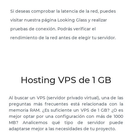
Si deseas comprobar la latencia de la red, puedes
visitar nuestra página Looking Glass y realizar
pruebas de conexión. Podrás verificar el
rendimiento de la red antes de elegir tu servidor.
Hosting VPS de 1 GB
Al buscar un VPS (servidor privado virtual), una de las
preguntas más frecuentes está relacionada con la
memoria RAM. ¿Es suficiente un VPS de 1 GB? ¿O es
mejor optar por una configuración con más de 1000
MB? Analicemos qué tipo de servidor puede
adaptarse mejor a las necesidades de tu proyecto.