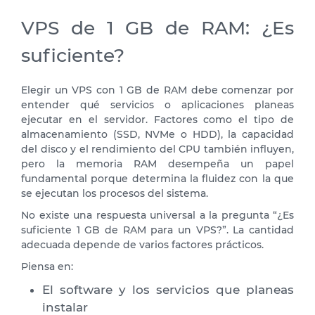
VPS de 1 GB de RAM: ¿Es
suficiente?
Elegir un VPS con 1 GB de RAM debe comenzar por
entender qué servicios o aplicaciones planeas
ejecutar en el servidor. Factores como el tipo de
almacenamiento (SSD, NVMe o HDD), la capacidad
del disco y el rendimiento del CPU también influyen,
pero la memoria RAM desempeña un papel
fundamental porque determina la fluidez con la que
se ejecutan los procesos del sistema.
No existe una respuesta universal a la pregunta “¿Es
suficiente 1 GB de RAM para un VPS?”. La cantidad
adecuada depende de varios factores prácticos.
Piensa en:
El software y los servicios que planeas
instalar