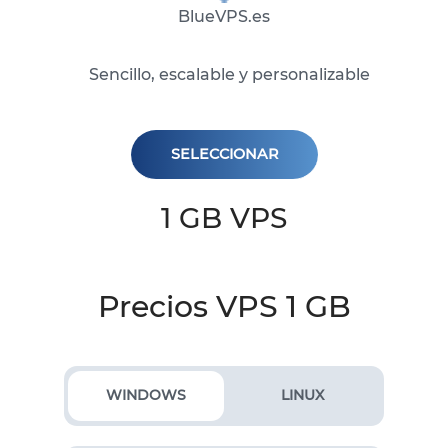
BlueVPS.es
Sencillo, escalable y personalizable
SELECCIONAR
1 GB VPS
Precios VPS 1 GB
WINDOWS
LINUX