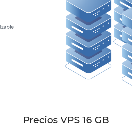
izable
Precios VPS 16 GB