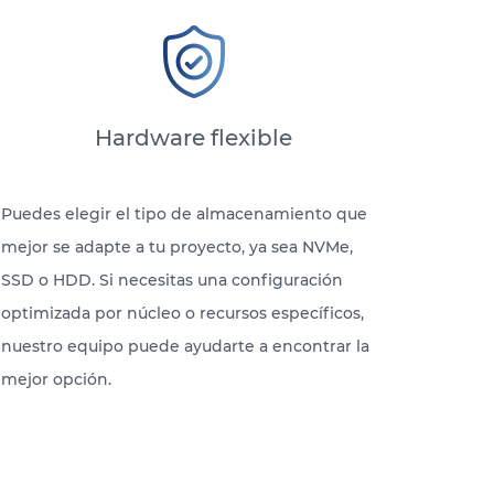
Hardware flexible
Puedes elegir el tipo de almacenamiento que
mejor se adapte a tu proyecto, ya sea NVMe,
SSD o HDD. Si necesitas una configuración
optimizada por núcleo o recursos específicos,
nuestro equipo puede ayudarte a encontrar la
mejor opción.