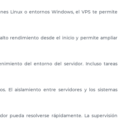
ciones Linux o entornos Windows, el VPS te permite
alto rendimiento desde el inicio y permite ampliar
nimiento del entorno del servidor. Incluso tareas
s. El aislamiento entre servidores y los sistemas
idor pueda resolverse rápidamente. La supervisión