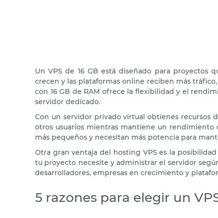
Un VPS de 16 GB está diseñado para proyectos qu
crecen y las plataformas online reciben más tráfi
con 16 GB de RAM ofrece la flexibilidad y el rendim
servidor dedicado.
Con un servidor privado virtual obtienes recursos
otros usuarios mientras mantiene un rendimiento
más pequeños y necesitan más potencia para mante
Otra gran ventaja del hosting VPS es la posibilidad
tu proyecto necesite y administrar el servidor según
desarrolladores, empresas en crecimiento y platafor
5 razones para elegir un VP