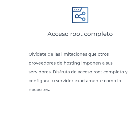
Acceso root completo
Olvídate de las limitaciones que otros
proveedores de hosting imponen a sus
servidores. Disfruta de acceso root completo y
configura tu servidor exactamente como lo
necesites.