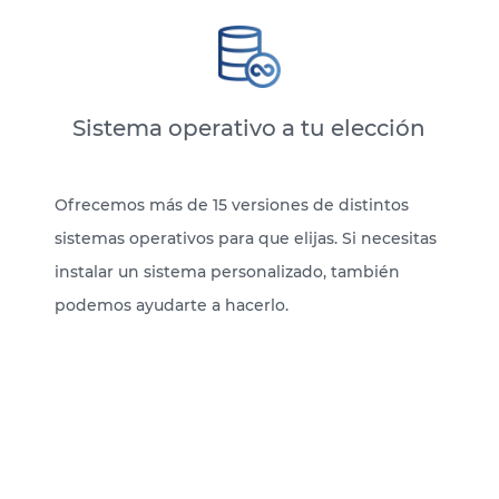
Sistema operativo a tu elección
Ofrecemos más de 15 versiones de distintos
sistemas operativos para que elijas. Si necesitas
instalar un sistema personalizado, también
podemos ayudarte a hacerlo.