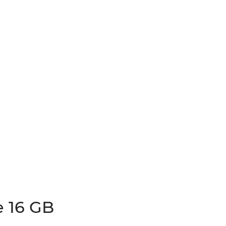
e 16 GB