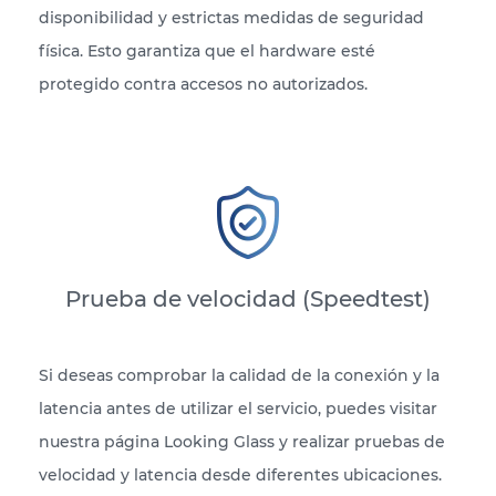
disponibilidad y estrictas medidas de seguridad
física. Esto garantiza que el hardware esté
protegido contra accesos no autorizados.
Prueba de velocidad (Speedtest)
Si deseas comprobar la calidad de la conexión y la
latencia antes de utilizar el servicio, puedes visitar
nuestra página Looking Glass y realizar pruebas de
velocidad y latencia desde diferentes ubicaciones.