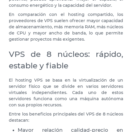
consumo energético y la capacidad del servidor.
En comparación con el hosting compartido, los
proveedores de VPS suelen ofrecer mayor capacidad
de almacenamiento, más memoria RAM, más núcleos
de CPU y mayor ancho de banda, lo que permite
gestionar proyectos más exigentes.
VPS de 8 núcleos: rápido,
estable y fiable
El hosting VPS se basa en la virtualización de un
servidor físico que se divide en varios servidores
virtuales independientes. Cada uno de estos
servidores funciona como una máquina autónoma
con sus propios recursos.
Entre los beneficios principales del VPS de 8 núcleos
destacan:
Mayor relación calidad-precio en