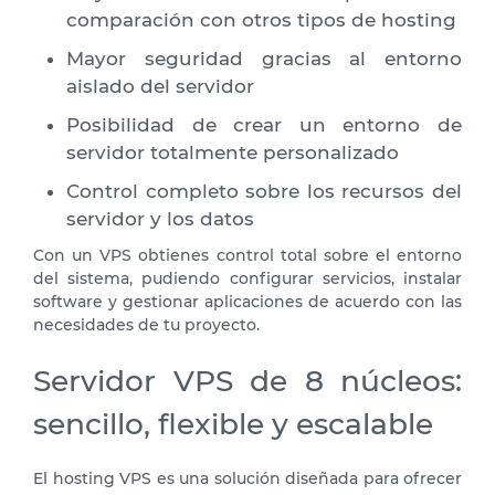
comparación con otros tipos de hosting
Mayor seguridad gracias al entorno
aislado del servidor
Posibilidad de crear un entorno de
servidor totalmente personalizado
Control completo sobre los recursos del
servidor y los datos
Con un VPS obtienes control total sobre el entorno
del sistema, pudiendo configurar servicios, instalar
software y gestionar aplicaciones de acuerdo con las
necesidades de tu proyecto.
Servidor VPS de 8 núcleos:
sencillo, flexible y escalable
El hosting VPS es una solución diseñada para ofrecer