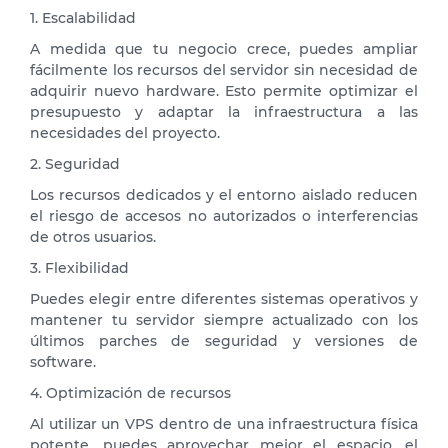
1. Escalabilidad
A medida que tu negocio crece, puedes ampliar
fácilmente los recursos del servidor sin necesidad de
adquirir nuevo hardware. Esto permite optimizar el
presupuesto y adaptar la infraestructura a las
necesidades del proyecto.
2. Seguridad
Los recursos dedicados y el entorno aislado reducen
el riesgo de accesos no autorizados o interferencias
de otros usuarios.
3. Flexibilidad
Puedes elegir entre diferentes sistemas operativos y
mantener tu servidor siempre actualizado con los
últimos parches de seguridad y versiones de
software.
4. Optimización de recursos
Al utilizar un VPS dentro de una infraestructura física
potente, puedes aprovechar mejor el espacio, el