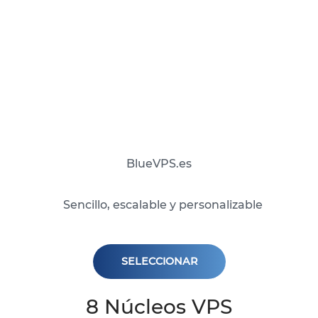
BlueVPS.es
Sencillo, escalable y personalizable
SELECCIONAR
8 Núcleos VPS