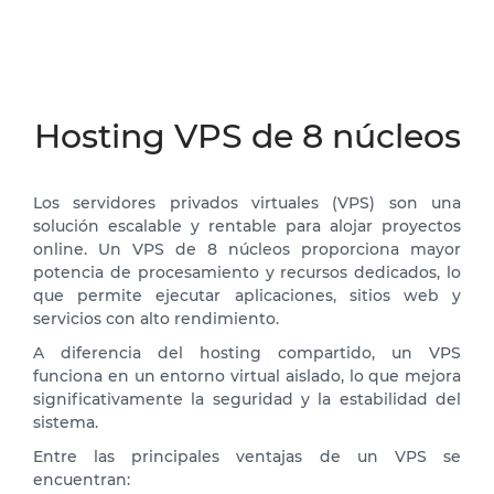
Hosting VPS de 8 núcleos
Los servidores privados virtuales (VPS) son una
solución escalable y rentable para alojar proyectos
online. Un VPS de 8 núcleos proporciona mayor
potencia de procesamiento y recursos dedicados, lo
que permite ejecutar aplicaciones, sitios web y
servicios con alto rendimiento.
A diferencia del hosting compartido, un VPS
funciona en un entorno virtual aislado, lo que mejora
significativamente la seguridad y la estabilidad del
sistema.
Entre las principales ventajas de un VPS se
encuentran: