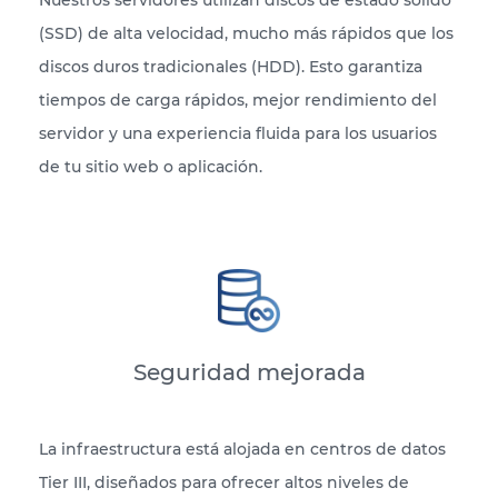
(SSD) de alta velocidad, mucho más rápidos que los
discos duros tradicionales (HDD). Esto garantiza
tiempos de carga rápidos, mejor rendimiento del
servidor y una experiencia fluida para los usuarios
de tu sitio web o aplicación.
Seguridad mejorada
La infraestructura está alojada en centros de datos
Tier III, diseñados para ofrecer altos niveles de