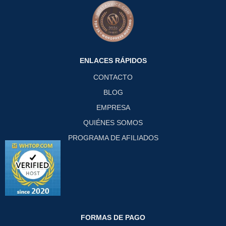
ENLACES RÁPIDOS
CONTACTO
BLOG
EMPRESA
QUIÉNES SOMOS
PROGRAMA DE AFILIADOS
FORMAS DE PAGO