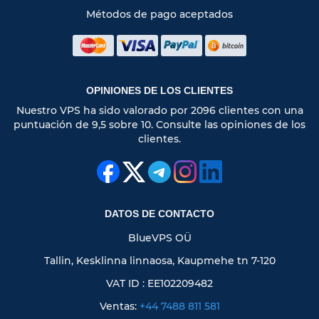
Métodos de pago aceptados
OPINIONES DE LOS CLIENTES
Nuestro VPS ha sido valorado por 2096 clientes con una
puntuación de 9,5 sobre 10. Consulte las opiniones de los
clientes.
DATOS DE CONTACTO
BlueVPS OÜ
Tallin, Kesklinna linnaosa, Kaupmehe tn 7-120
VAT ID : EE102209482
Ventas:
+44 7488 811 581