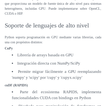
que proporciona un modelo de fuente única de alto nivel para sistemas
heterogéneos, incluidas GPU. Puede implementarse sobre OpenCL,
CUDA o HIP.
Soporte de lenguajes de alto nivel
Python soporta programación en GPU mediante varias librerías, cada
una con propósitos distintos:
CuPy
Librería de arrays basada en GPU
Integración directa con NumPy/SciPy
Permite migrar fácilmente a GPU reemplazando
'numpy' y 'scipy' por 'cupy' y 'cupyx.scipy'
cuDF (RAPIDS)
Parte del ecosistema RAPIDS, implementa
funcionalidades CUDA con bindings en Python