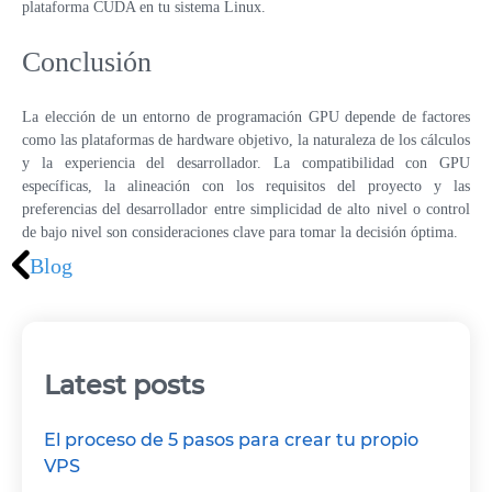
plataforma CUDA en tu sistema Linux.
Conclusión
La elección de un entorno de programación GPU depende de factores
como las plataformas de hardware objetivo, la naturaleza de los cálculos
y la experiencia del desarrollador. La compatibilidad con GPU
específicas, la alineación con los requisitos del proyecto y las
preferencias del desarrollador entre simplicidad de alto nivel o control
de bajo nivel son consideraciones clave para tomar la decisión óptima.
Blog
Latest posts
El proceso de 5 pasos para crear tu propio
VPS