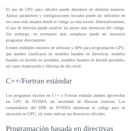
El uso de GPU para cálculos puede abordarse de distintas maneras.
Ajustar parámetros y configuraciones iniciales puede ser suficiente en
los casos más simples donde el código ya está escrito. Alternativamente,
el uso de librerías puede resolver las partes más intensivas del código.
Sin embargo, en escenarios más complejos puede ser necesario
programar directamente.
Existen múltiples entornos de software y APIs para programación GPU,
que pueden clasificarse en modelos basados en directivas, modelos
basados en kernels no portables, modelos basados en kernels portables,
así como frameworks y librerías de alto nivel.
C++/Fortran estándar
Los programas escritos en C++ o Fortran estándar pueden aprovechar
las GPU de NVIDIA sin necesidad de librerías externas. Los
compiladores del SDK de NVIDIA optimizan el código para su
ejecución en GPU, tal como indican sus directrices oficiales.
Programación basada en directivas