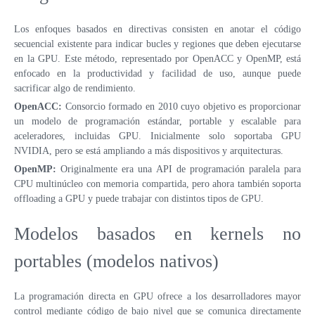
Los enfoques basados en directivas consisten en anotar el código
secuencial existente para indicar bucles y regiones que deben ejecutarse
en la GPU. Este método, representado por OpenACC y OpenMP, está
enfocado en la productividad y facilidad de uso, aunque puede
sacrificar algo de rendimiento.
OpenACC:
Consorcio formado en 2010 cuyo objetivo es proporcionar
un modelo de programación estándar, portable y escalable para
aceleradores, incluidas GPU. Inicialmente solo soportaba GPU
NVIDIA, pero se está ampliando a más dispositivos y arquitecturas.
OpenMP:
Originalmente era una API de programación paralela para
CPU multinúcleo con memoria compartida, pero ahora también soporta
offloading a GPU y puede trabajar con distintos tipos de GPU.
Modelos basados en kernels no
portables (modelos nativos)
La programación directa en GPU ofrece a los desarrolladores mayor
control mediante código de bajo nivel que se comunica directamente