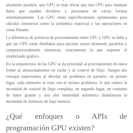
altamente paralela, una GPU es más eficaz que una CPU para manejar
datos que pueden dividirse y procesarse de varias formas
simultáneamente. Las GPU están específicamente optimizadas para
cálculos intensivos como la aritmética matricial y las operaciones en
coma flotante.
La diferencia de potencia de procesamiento entre CPU y GPU se debe a
que las GPU están diseñadas para ejecutar tareas altamente paralelas y
computacionalmente intensivas, exactamente lo que requiere el
renderizado gráfico.
En la arquitectura de las GPU se da prioridad al procesamiento de datos
frente al almacenamiento en caché y al control de flujo. Surgen dos
ventajas importantes al abordar un problema en paralelo: en primer
lugar, cada elemento se trata con el mismo problema, lo que reduce la
necesidad de control de flujo complejo; en segundo lugar, un conjunto
de datos grande y una alta intensidad aritmética disminuyen la
necesidad de memoria de baja latencia.
¿Qué enfoques o APIs de
programación GPU existen?