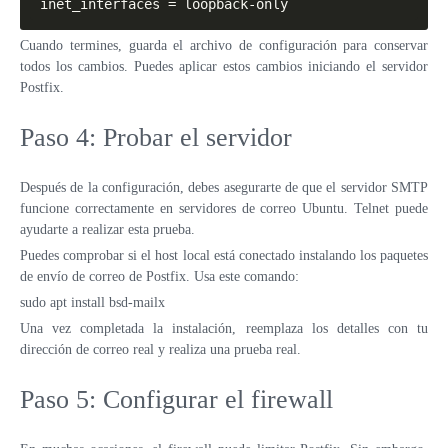
inet_interfaces = loopback-only
Cuando termines, guarda el archivo de configuración para conservar
todos los cambios. Puedes aplicar estos cambios iniciando el servidor
Postfix.
Paso 4: Probar el servidor
Después de la configuración, debes asegurarte de que el servidor SMTP
funcione correctamente en servidores de correo Ubuntu. Telnet puede
ayudarte a realizar esta prueba.
Puedes comprobar si el host local está conectado instalando los paquetes
de envío de correo de Postfix. Usa este comando:
sudo apt install bsd-mailx
Una vez completada la instalación, reemplaza los detalles con tu
dirección de correo real y realiza una prueba real.
Paso 5: Configurar el firewall