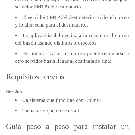
servidor SMTP del destinatario.
El servidor SMTP del destinatario recibe el correo
y lo almacena para el destinatario.
La aplicación del destinatario recupera el correo
del buzón usando distintos protocolos.
En algunos casos, el correo puede reenviarse a
otro servidor hasta llegar al destinatario final.
Requisitos previos
Necesitas:
Un sistema que funcione con Ubuntu
Un usuario que no sea root
Guía paso a paso para instalar un