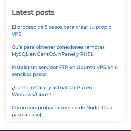
Latest posts
El proceso de 5 pasos para crear tu propio
VPS
Guía para obtener conexiones remotas
MySQL en CentOS, hPanel y RHEL
Instalar un servidor FTP en Ubuntu VPS en 6
sencillos pasos
¿Cómo instalar y actualizar Pip en
Windows/Linux?
Cómo comprobar la versión de Node [Guía
paso a paso]