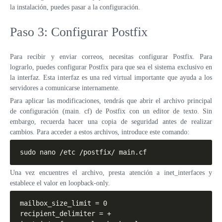
la instalación, puedes pasar a la configuración.
Paso 3: Configurar Postfix
Para recibir y enviar correos, necesitas configurar Postfix. Para
lograrlo, puedes configurar Postfix para que sea el sistema exclusivo en
la interfaz. Esta interfaz es una red virtual importante que ayuda a los
servidores a comunicarse internamente.
Para aplicar las modificaciones, tendrás que abrir el archivo principal
de configuración (main. cf) de Postfix con un editor de texto. Sin
embargo, recuerda hacer una copia de seguridad antes de realizar
cambios. Para acceder a estos archivos, introduce este comando:
sudo nano /etc /postfix/ main.cf
Una vez encuentres el archivo, presta atención a inet_interfaces y
establece el valor en loopback-only.
mailbox_size_limit = 0

recipient_delimiter = +
