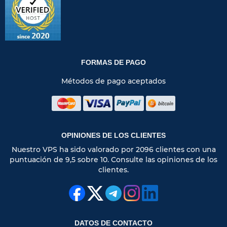
FORMAS DE PAGO
Métodos de pago aceptados
OPINIONES DE LOS CLIENTES
Nuestro VPS ha sido valorado por 2096 clientes con una
puntuación de 9,5 sobre 10. Consulte las opiniones de los
clientes.
DATOS DE CONTACTO