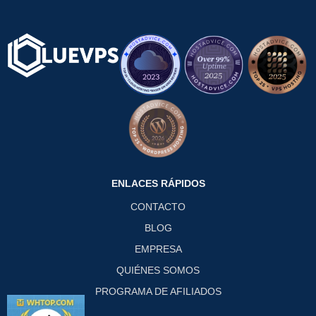
ENLACES RÁPIDOS
CONTACTO
BLOG
EMPRESA
QUIÉNES SOMOS
PROGRAMA DE AFILIADOS