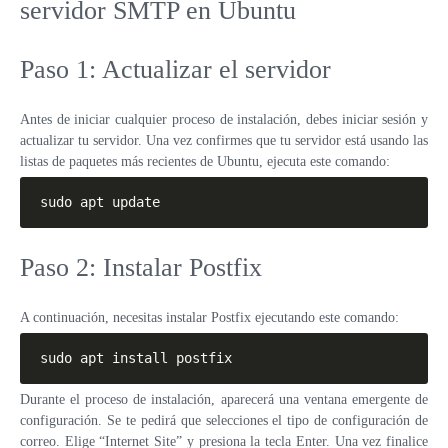
servidor SMTP en Ubuntu
Paso 1: Actualizar el servidor
Antes de iniciar cualquier proceso de instalación, debes iniciar sesión y
actualizar tu servidor. Una vez confirmes que tu servidor está usando las
listas de paquetes más recientes de Ubuntu, ejecuta este comando:
sudo apt update
Paso 2: Instalar Postfix
A continuación, necesitas instalar Postfix ejecutando este comando:
sudo apt install postfix
Durante el proceso de instalación, aparecerá una ventana emergente de
configuración. Se te pedirá que selecciones el tipo de configuración de
correo. Elige “Internet Site” y presiona la tecla Enter. Una vez finalice