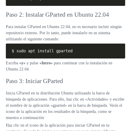
Paso 2: Instalar GParted en Ubuntu 22.04
Para instalar GParted en Ubuntu 22.04, no es necesario incluir ningún
repositorio externo. Por lo tanto, puede instalarlo en su sistema
utilizando el siguiente comando:
$ sudo apt install gparted
Escriba
«y»
y pulse
«Intro»
para continuar con la instalación en
Ubuntu 22.04.
Paso 3: Iniciar GParted
Inicia GParted en tu distribución Ubuntu utilizando la barra de
búsqueda de aplicaciones. Para ello, haz clic en «Actividades» y escribe
el nombre de la aplicación «gparted» en la barra de búsqueda. Verás el
icono de la aplicación en los resultados de la búsqueda, como se
muestra a continuación:
Haz clic en el icono de la aplicación para iniciar GParted en tu