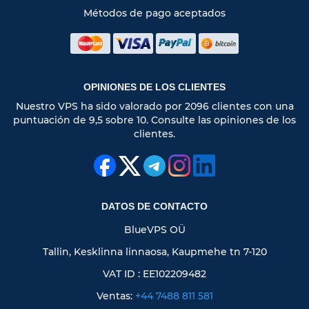
Métodos de pago aceptados
OPINIONES DE LOS CLIENTES
Nuestro VPS ha sido valorado por 2096 clientes con una
puntuación de 9,5 sobre 10. Consulte las opiniones de los
clientes.
DATOS DE CONTACTO
BlueVPS OÜ
Tallin, Kesklinna linnaosa, Kaupmehe tn 7-120
VAT ID : EE102209482
Ventas:
+44 7488 811 581