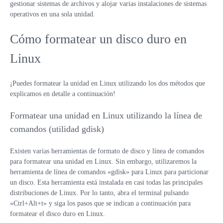
gestionar sistemas de archivos y alojar varias instalaciones de sistemas
operativos en una sola unidad.
Cómo formatear un disco duro en
Linux
¡Puedes formatear la unidad en Linux utilizando los dos métodos que
explicamos en detalle a continuación!
Formatear una unidad en Linux utilizando la línea de
comandos (utilidad gdisk)
Existen varias herramientas de formato de disco y línea de comandos
para formatear una unidad en Linux. Sin embargo, utilizaremos la
herramienta de línea de comandos «gdisk» para Linux para particionar
un disco. Esta herramienta está instalada en casi todas las principales
distribuciones de Linux. Por lo tanto, abra el terminal pulsando
«Ctrl+Alt+t» y siga los pasos que se indican a continuación para
formatear el disco duro en Linux.