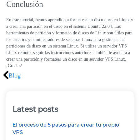
Conclusión
En este tutorial, hemos aprendido a formatear un disco duro en Linux y
a crear una partición en el disco en el sistema Ubuntu 22.04. Las
herramientas de partición y formateo de discos de Linux son útiles para
los usuarios y administradores de sistemas Linux para gestionar las
particiones de disco en un sistema Linux. Si utiliza un servidor VPS
Linux remoto, seguir las instrucciones anteriores también le ayudará a
crear una partición y formatear un disco en un servidor VPS Linux.
¡Gracias!
Blog
Latest posts
El proceso de 5 pasos para crear tu propio
VPS