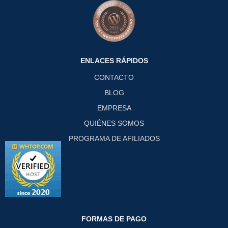
ENLACES RÁPIDOS
CONTACTO
BLOG
EMPRESA
QUIÉNES SOMOS
PROGRAMA DE AFILIADOS
FORMAS DE PAGO