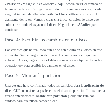
«Partición»
y haga clic en
«Nueva».
Aquí deberá elegir el tamaño de
la nueva partición. En lugar de introducir los números exactos, puede
elegir el tamaño del disco de partición Linux utilizando un control
deslizante del ratón. Vamos a crear una única partición de disco que
solo cubrirá todo el espacio del disco. Haga clic en
«Añadir»
para
continuar.
Paso 4: Escribir los cambios en el disco
Los cambios que ha realizado aún no se han escrito en el disco en este
momento. Sin embargo, puede revisar las configuraciones que ha
aplicado. Ahora, haga clic en «Editar» y seleccione «Aplicar todas las
operaciones» para escribir los cambios en el disco.
Paso 5: Montar la partición
Una vez que haya confirmado todos los cambios, abra la
aplicación de
disco GUI
en su sistema y seleccione el disco de partición Linux que ha
creado anteriormente.
Monte esta partición
y elija una ruta con
cuidado para que pueda acceder a ella.