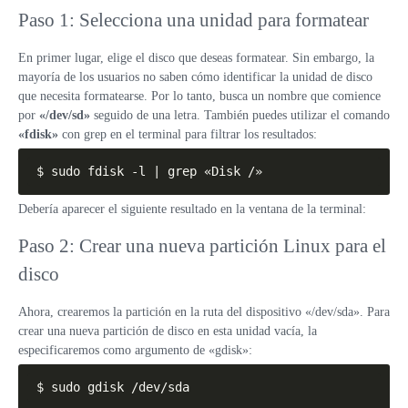
Paso 1: Selecciona una unidad para formatear
En primer lugar, elige el disco que deseas formatear. Sin embargo, la
mayoría de los usuarios no saben cómo identificar la unidad de disco
que necesita formatearse. Por lo tanto, busca un nombre que comience
por
«/dev/sd»
seguido de una letra. También puedes utilizar el comando
«fdisk»
con grep en el terminal para filtrar los resultados:
$ sudo fdisk -l | grep «Disk /»
Debería aparecer el siguiente resultado en la ventana de la terminal:
Paso 2: Crear una nueva partición Linux para el
disco
Ahora, crearemos la partición en la ruta del dispositivo «/dev/sda». Para
crear una nueva partición de disco en esta unidad vacía, la
especificaremos como argumento de «gdisk»:
$ sudo gdisk /dev/sda