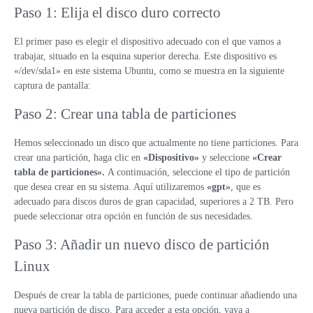
Paso 1: Elija el disco duro correcto
El primer paso es elegir el dispositivo adecuado con el que vamos a
trabajar, situado en la esquina superior derecha. Este dispositivo es
«/dev/sda1» en este sistema Ubuntu, como se muestra en la siguiente
captura de pantalla:
Paso 2: Crear una tabla de particiones
Hemos seleccionado un disco que actualmente no tiene particiones. Para
crear una partición, haga clic en
«Dispositivo»
y seleccione
«Crear
tabla de particiones».
A continuación, seleccione el tipo de partición
que desea crear en su sistema. Aquí utilizaremos
«gpt»
, que es
adecuado para discos duros de gran capacidad, superiores a 2 TB. Pero
puede seleccionar otra opción en función de sus necesidades.
Paso 3: Añadir un nuevo disco de partición
Linux
Después de crear la tabla de particiones, puede continuar añadiendo una
nueva partición de disco. Para acceder a esta opción, vaya a