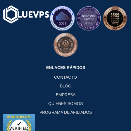
ENLACES RÁPIDOS
CONTACTO
BLOG
EMPRESA
QUIÉNES SOMOS
PROGRAMA DE AFILIADOS