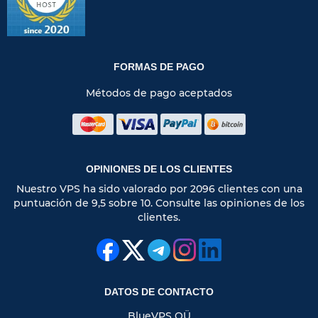
FORMAS DE PAGO
Métodos de pago aceptados
OPINIONES DE LOS CLIENTES
Nuestro VPS ha sido valorado por 2096 clientes con una
puntuación de 9,5 sobre 10. Consulte las opiniones de los
clientes.
DATOS DE CONTACTO
BlueVPS OÜ