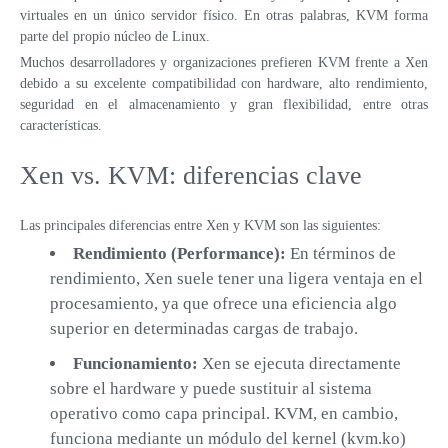
virtuales en un único servidor físico. En otras palabras, KVM forma
parte del propio núcleo de Linux.
Muchos desarrolladores y organizaciones prefieren KVM frente a Xen
debido a su excelente compatibilidad con hardware, alto rendimiento,
seguridad en el almacenamiento y gran flexibilidad, entre otras
características.
Xen vs. KVM: diferencias clave
Las principales diferencias entre Xen y KVM son las siguientes:
Rendimiento (Performance):
En términos de
rendimiento, Xen suele tener una ligera ventaja en el
procesamiento, ya que ofrece una eficiencia algo
superior en determinadas cargas de trabajo.
Funcionamiento:
Xen se ejecuta directamente
sobre el hardware y puede sustituir al sistema
operativo como capa principal. KVM, en cambio,
funciona mediante un módulo del kernel (kvm.ko)