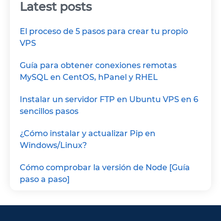
Latest posts
El proceso de 5 pasos para crear tu propio
VPS
Guía para obtener conexiones remotas
MySQL en CentOS, hPanel y RHEL
Instalar un servidor FTP en Ubuntu VPS en 6
sencillos pasos
¿Cómo instalar y actualizar Pip en
Windows/Linux?
Cómo comprobar la versión de Node [Guía
paso a paso]