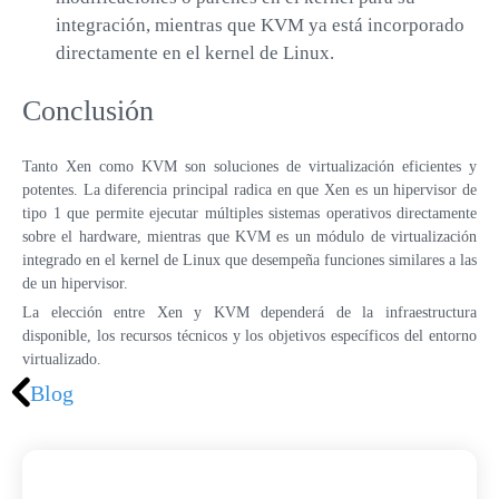
integración, mientras que KVM ya está incorporado
directamente en el kernel de Linux.
Conclusión
Tanto Xen como KVM son soluciones de virtualización eficientes y
potentes. La diferencia principal radica en que Xen es un hipervisor de
tipo 1 que permite ejecutar múltiples sistemas operativos directamente
sobre el hardware, mientras que KVM es un módulo de virtualización
integrado en el kernel de Linux que desempeña funciones similares a las
de un hipervisor.
La elección entre Xen y KVM dependerá de la infraestructura
disponible, los recursos técnicos y los objetivos específicos del entorno
virtualizado.
Blog