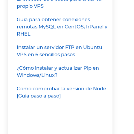
propio VPS
Guía para obtener conexiones
remotas MySQL en CentOS, hPanel y
RHEL
Instalar un servidor FTP en Ubuntu
VPS en 6 sencillos pasos
¿Cómo instalar y actualizar Pip en
Windows/Linux?
Cómo comprobar la versión de Node
[Guía paso a paso]