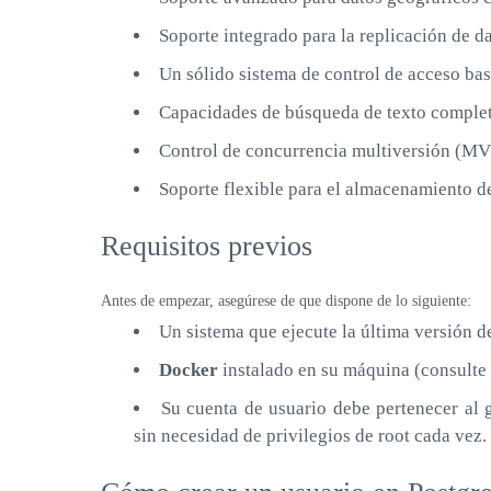
Soporte integrado para la replicación de d
Un sólido sistema de control de acceso bas
Capacidades de búsqueda de texto comple
Control de concurrencia multiversión (MVC
Soporte flexible para el almacenamiento d
Requisitos previos
Antes de empezar, asegúrese de que dispone de lo siguiente:
Un sistema que ejecute la última versión 
Docker
instalado en su máquina (consulte 
Su cuenta de usuario debe pertenecer al 
sin necesidad de privilegios de root cada vez.