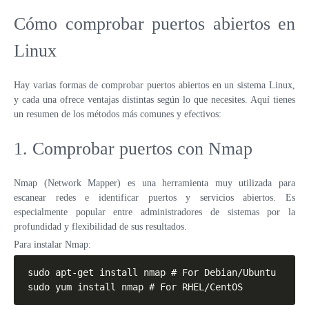
Cómo comprobar puertos abiertos en
Linux
Hay varias formas de comprobar puertos abiertos en un sistema Linux,
y cada una ofrece ventajas distintas según lo que necesites. Aquí tienes
un resumen de los métodos más comunes y efectivos:
1. Comprobar puertos con Nmap
Nmap (Network Mapper) es una herramienta muy utilizada para
escanear redes e identificar puertos y servicios abiertos. Es
especialmente popular entre administradores de sistemas por la
profundidad y flexibilidad de sus resultados.
Para instalar Nmap:
sudo apt-get install nmap # For Debian/Ubuntu

sudo yum install nmap # For RHEL/CentOS