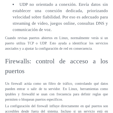
UDP no orientado a conexión. Envía datos sin
establecer una conexión dedicada, priorizando
velocidad sobre fiabilidad. Por eso es adecuado para
streaming de video, juegos online, consultas DNS y
comunicación de voz.
Cuando revisas puertos abiertos en Linux, normalmente verás si un
puerto utiliza TCP o UDP. Esto ayuda a identificar los servicios
asociados y a ajustar la configuración de red en consecuencia.
Firewalls: control de acceso a los
puertos
Un firewall actúa como un filtro de tráfico, controlando qué datos
pueden entrar o salir de tu servidor. En Linux, herramientas como
iptables y firewalld se usan con frecuencia para definir reglas que
permiten o bloquean puertos específicos.
La configuración del firewall influye directamente en qué puertos son
accesibles desde fuera del sistema. Incluso si un servicio está en