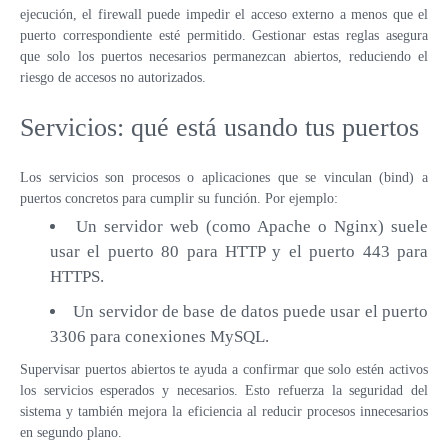
ejecución, el firewall puede impedir el acceso externo a menos que el
puerto correspondiente esté permitido. Gestionar estas reglas asegura
que solo los puertos necesarios permanezcan abiertos, reduciendo el
riesgo de accesos no autorizados.
Servicios: qué está usando tus puertos
Los servicios son procesos o aplicaciones que se vinculan (bind) a
puertos concretos para cumplir su función. Por ejemplo:
Un servidor web (como Apache o Nginx) suele
usar el puerto 80 para HTTP y el puerto 443 para
HTTPS.
Un servidor de base de datos puede usar el puerto
3306 para conexiones MySQL.
Supervisar puertos abiertos te ayuda a confirmar que solo estén activos
los servicios esperados y necesarios. Esto refuerza la seguridad del
sistema y también mejora la eficiencia al reducir procesos innecesarios
en segundo plano.