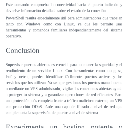
Este comando comprueba la conectividad hacia el puerto indicado y
devuelve información detallada sobre el estado de la conexión.
PowerShell resulta especialmente útil para administradores que trabajan
tanto con Windows como con Linux, ya que les permite usar
herramientas y comandos familiares independientemente del sistema
operativo.
Conclusión
Supervisar puertos abiertos es esencial para mantener la seguridad y el
rendimiento de un servidor Linux. Con herramientas como nmap, ss,
lsof y netcat, puedes identificar fácilmente puertos activos y los
servicios que los utilizan. Ya sea que gestiones los puertos manualmente
o mediante un VPS administrado, vigilar las conexiones abiertas ayuda
a proteger tu sistema y a garantizar operaciones de red eficientes. Para
una protección más completa frente a tráfico malicioso externo, un VPS
con protección DDoS añade una capa de filtrado a nivel de red que
complementa la supervisión de puertos a nivel de sistema.
Experimenta un hosting potente y