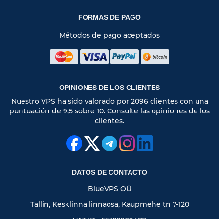
FORMAS DE PAGO
Métodos de pago aceptados
OPINIONES DE LOS CLIENTES
Nuestro VPS ha sido valorado por 2096 clientes con una
puntuación de 9,5 sobre 10. Consulte las opiniones de los
clientes.
DATOS DE CONTACTO
BlueVPS OÜ
Tallin, Kesklinna linnaosa, Kaupmehe tn 7-120