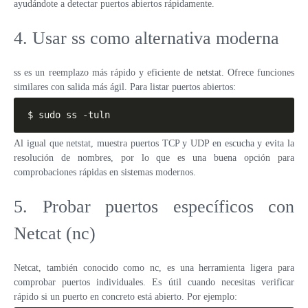
ayudándote a detectar puertos abiertos rápidamente.
4. Usar ss como alternativa moderna
ss es un reemplazo más rápido y eficiente de netstat. Ofrece funciones
similares con salida más ágil. Para listar puertos abiertos:
$ sudo ss -tuln
Al igual que netstat, muestra puertos TCP y UDP en escucha y evita la
resolución de nombres, por lo que es una buena opción para
comprobaciones rápidas en sistemas modernos.
5. Probar puertos específicos con
Netcat (nc)
Netcat, también conocido como nc, es una herramienta ligera para
comprobar puertos individuales. Es útil cuando necesitas verificar
rápido si un puerto en concreto está abierto. Por ejemplo: