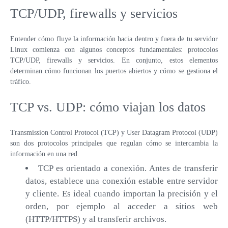
TCP/UDP, firewalls y servicios
Entender cómo fluye la información hacia dentro y fuera de tu servidor
Linux comienza con algunos conceptos fundamentales: protocolos
TCP/UDP, firewalls y servicios. En conjunto, estos elementos
determinan cómo funcionan los puertos abiertos y cómo se gestiona el
tráfico.
TCP vs. UDP: cómo viajan los datos
Transmission Control Protocol (TCP) y User Datagram Protocol (UDP)
son dos protocolos principales que regulan cómo se intercambia la
información en una red.
TCP es orientado a conexión. Antes de transferir
datos, establece una conexión estable entre servidor
y cliente. Es ideal cuando importan la precisión y el
orden, por ejemplo al acceder a sitios web
(HTTP/HTTPS) y al transferir archivos.