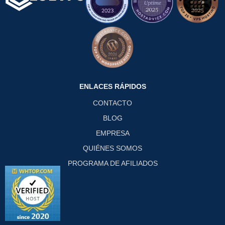
ENLACES RÁPIDOS
CONTACTO
BLOG
EMPRESA
QUIÉNES SOMOS
PROGRAMA DE AFILIADOS