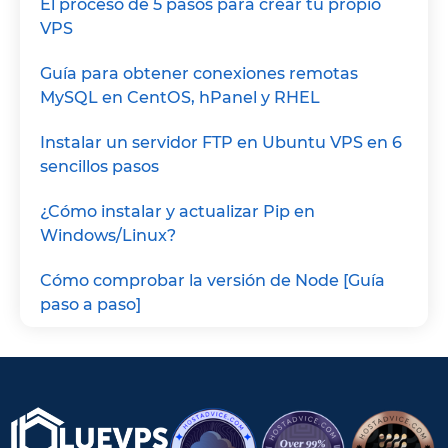
El proceso de 5 pasos para crear tu propio
VPS
Guía para obtener conexiones remotas
MySQL en CentOS, hPanel y RHEL
Instalar un servidor FTP en Ubuntu VPS en 6
sencillos pasos
¿Cómo instalar y actualizar Pip en
Windows/Linux?
Cómo comprobar la versión de Node [Guía
paso a paso]