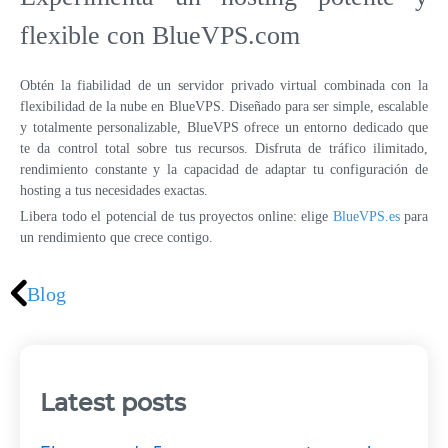
flexible con BlueVPS.com
Obtén la fiabilidad de un servidor privado virtual combinada con la
flexibilidad de la nube en BlueVPS. Diseñado para ser simple, escalable
y totalmente personalizable, BlueVPS ofrece un entorno dedicado que
te da control total sobre tus recursos. Disfruta de tráfico ilimitado,
rendimiento constante y la capacidad de adaptar tu configuración de
hosting a tus necesidades exactas.
Libera todo el potencial de tus proyectos online: elige
BlueVPS.es
para
un rendimiento que crece contigo.
Blog
Latest posts