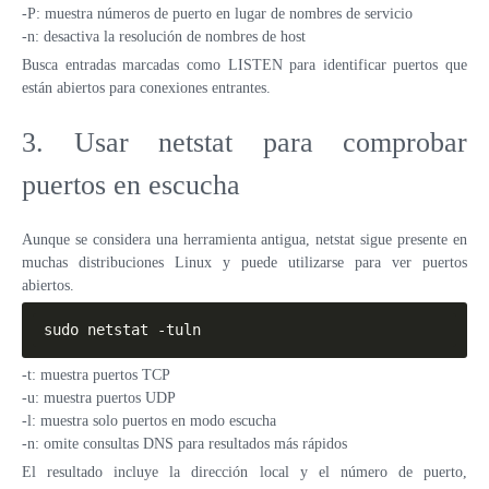
-P: muestra números de puerto en lugar de nombres de servicio
-n: desactiva la resolución de nombres de host
Busca entradas marcadas como LISTEN para identificar puertos que
están abiertos para conexiones entrantes.
3. Usar netstat para comprobar
puertos en escucha
Aunque se considera una herramienta antigua, netstat sigue presente en
muchas distribuciones Linux y puede utilizarse para ver puertos
abiertos.
sudo netstat -tuln
-t: muestra puertos TCP
-u: muestra puertos UDP
-l: muestra solo puertos en modo escucha
-n: omite consultas DNS para resultados más rápidos
El resultado incluye la dirección local y el número de puerto,