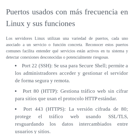
Puertos usados con más frecuencia en
Linux y sus funciones
Los servidores Linux utilizan una variedad de puertos, cada uno
asociado a un servicio o función concreta. Reconocer estos puertos
comunes facilita entender qué servicios están activos en tu sistema y
detectar conexiones desconocidas o potencialmente riesgosas.
Port 22 (SSH): Se usa para Secure Shell; permite a
los administradores acceder y gestionar el servidor
de forma segura y remota.
Port 80 (HTTP): Gestiona tráfico web sin cifrar
para sitios que usan el protocolo HTTP estándar.
Port 443 (HTTPS): La versión cifrada de 80;
protege el tráfico web usando SSL/TLS,
resguardando los datos intercambiados entre
usuarios y sitios.