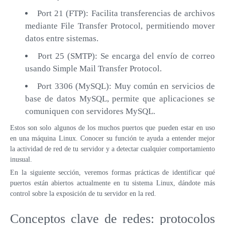
Port 21 (FTP): Facilita transferencias de archivos
mediante File Transfer Protocol, permitiendo mover
datos entre sistemas.
Port 25 (SMTP): Se encarga del envío de correo
usando Simple Mail Transfer Protocol.
Port 3306 (MySQL): Muy común en servicios de
base de datos MySQL, permite que aplicaciones se
comuniquen con servidores MySQL.
Estos son solo algunos de los muchos puertos que pueden estar en uso
en una máquina Linux. Conocer su función te ayuda a entender mejor
la actividad de red de tu servidor y a detectar cualquier comportamiento
inusual.
En la siguiente sección, veremos formas prácticas de identificar qué
puertos están abiertos actualmente en tu sistema Linux, dándote más
control sobre la exposición de tu servidor en la red.
Conceptos clave de redes: protocolos