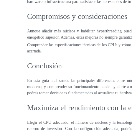
hardware o infraestructura para satisfacer las necesidades de tu
Compromisos y consideraciones
Aunque añadir más núcleos y habilitar hyperthreading pue
energético superior. Además, estas mejoras no siempre garantiz
Comprender las especificaciones técnicas de los CPUs y cómo s
acertada.
Conclusión
En esta guía analizamos las principales diferencias entre 
moderna, y comprender su funcionamiento puede ayudarte a opt
podrás tomar decisiones fundamentadas al actualizar tu hardwa
Maximiza el rendimiento con la 
Elegir el CPU adecuado, el número de núcleos y la tecnologí
retorno de inversión. Con la configuración adecuada, podrás 