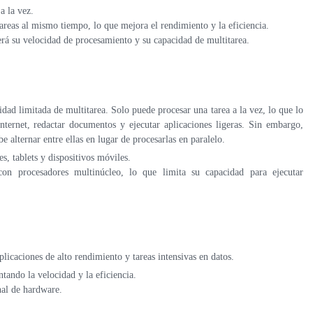
a la vez.
areas al mismo tiempo, lo que mejora el rendimiento y la eficiencia.
rá su velocidad de procesamiento y su capacidad de multitarea.
dad limitada de multitarea. Solo puede procesar una tarea a la vez, lo que lo
nternet, redactar documentos y ejecutar aplicaciones ligeras. Sin embargo,
be alternar entre ellas en lugar de procesarlas en paralelo.
s, tablets y dispositivos móviles.
on procesadores multinúcleo, lo que limita su capacidad para ejecutar
licaciones de alto rendimiento y tareas intensivas en datos.
ntando la velocidad y la eficiencia.
al de hardware.