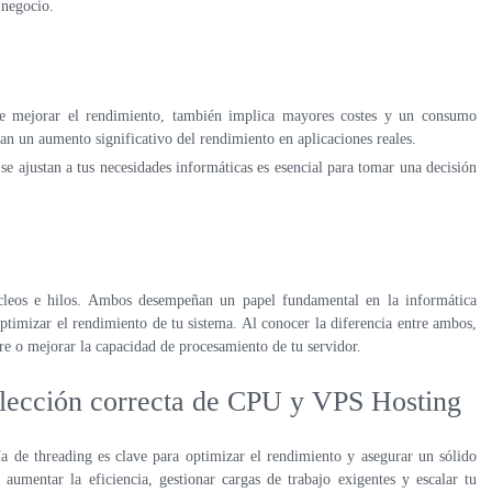
 negocio.
de mejorar el rendimiento, también implica mayores costes y un consumo
an un aumento significativo del rendimiento en aplicaciones reales.
e ajustan a tus necesidades informáticas es esencial para tomar una decisión
núcleos e hilos. Ambos desempeñan un papel fundamental en la informática
imizar el rendimiento de tu sistema. Al conocer la diferencia entre ambos,
re o mejorar la capacidad de procesamiento de tu servidor.
elección correcta de CPU y VPS Hosting
a de threading es clave para optimizar el rendimiento y asegurar un sólido
aumentar la eficiencia, gestionar cargas de trabajo exigentes y escalar tu