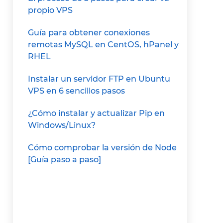
propio VPS
Guía para obtener conexiones
remotas MySQL en CentOS, hPanel y
RHEL
Instalar un servidor FTP en Ubuntu
VPS en 6 sencillos pasos
¿Cómo instalar y actualizar Pip en
Windows/Linux?
Cómo comprobar la versión de Node
[Guía paso a paso]